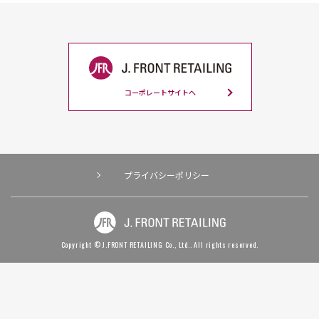
コーポレートサイトへ
プライバシーポリシー
Copyright © J.FRONT RETAILING Co., Ltd.. All rights reserved.