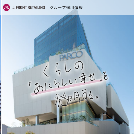
グループ採用情報