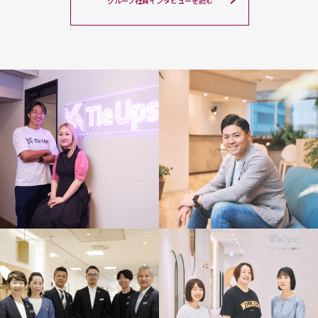
グループ社員インタビューを読む