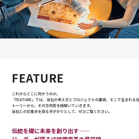
FEATURE
これからどこに向かうのか。
「FEATURE」では、当社の考え方とプロジェクトの裏側、そこで生まれる
トーリーから、その方向性を紐解いていきます。
当社との交差点を探る手がかりとして、ぜひご覧ください。
伝統を礎に未来を創り出す――