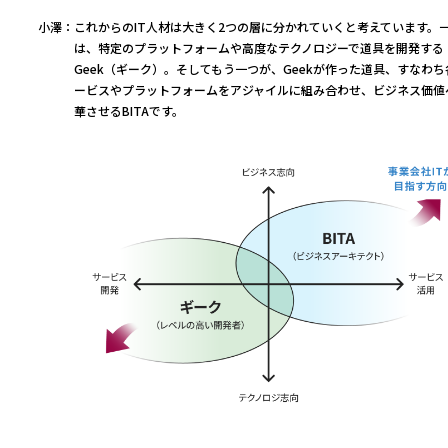
小澤：
これからのIT人材は大きく2つの層に分かれていくと考えています。
は、特定のプラットフォームや高度なテクノロジーで道具を開発する
Geek（ギーク）。そしてもう一つが、Geekが作った道具、すなわち
ービスやプラットフォームをアジャイルに組み合わせ、ビジネス価値
華させるBITAです。