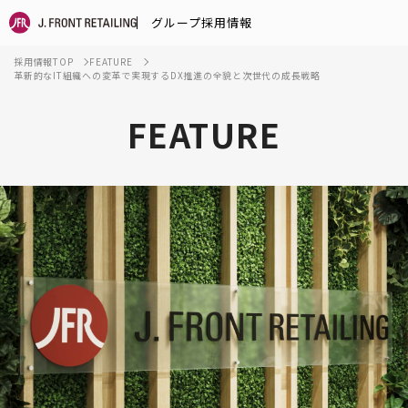
グループ採用情報
採用情報TOP
FEATURE
革新的なIT組織への変革で実現するDX推進の全貌と次世代の成長戦略
FEATURE