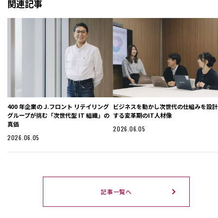
関連記事
400 年企業の J.フロント リテイリング
ビジネスを動かし次世代の仕組みを設
グループが挑む「次世代型 IT 組織」の
する変革期のIT人材像
真価
2026.06.05
2026.06.05
記事一覧へ