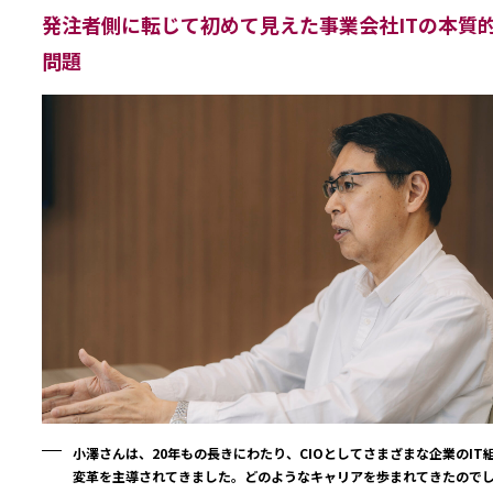
発注者側に転じて初めて見えた事業会社ITの本質
問題
小澤さんは、20年もの長きにわたり、CIOとしてさまざまな企業のIT
変革を主導されてきました。どのようなキャリアを歩まれてきたので