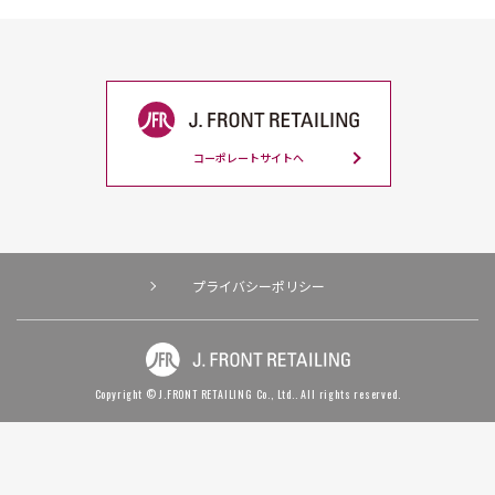
コーポレートサイトへ
プライバシーポリシー
Copyright © J.FRONT RETAILING Co., Ltd.. All rights reserved.