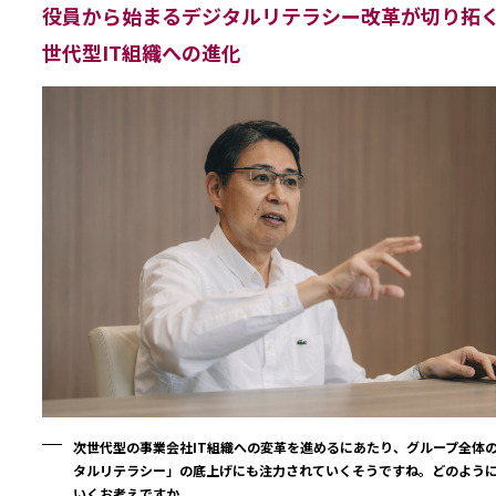
役員から始まるデジタルリテラシー改革が切り拓
世代型IT組織への進化
次世代型の事業会社IT組織への変革を進めるにあたり、グループ全体
タルリテラシー」の底上げにも注力されていくそうですね。どのよう
いくお考えですか。