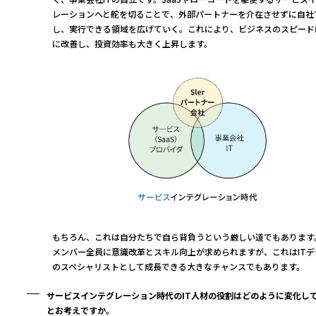
レーションへと舵を切ることで、外部パートナーを介在させずに自社
し、実行できる領域を広げていく。これにより、ビジネスのスピード
に改善し、投資効率も大きく上昇します。
もちろん、これは自分たちで自ら背負うという厳しい道でもあります。
メンバー全員に意識改革とスキル向上が求められますが、これはITデ
のスペシャリストとして成長できる大きなチャンスでもあります。
サービスインテグレーション時代のIT人材の役割はどのように変化し
とお考えですか。