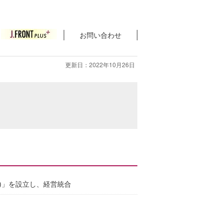
お問い合わせ
更新日：2022年10月26日
株)」を設立し、経営統合