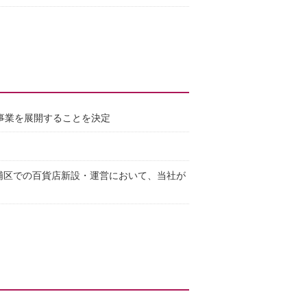
事業を展開することを決定
浦区での百貨店新設・運営において、当社が