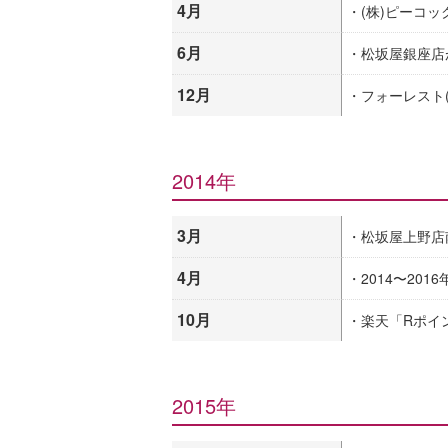
4月
・(株)ピーコッ
6月
・松坂屋銀座店
12月
・フォーレスト(
2014年
3月
・松坂屋上野店
4月
・2014〜20
10月
・楽天「Rポイ
2015年