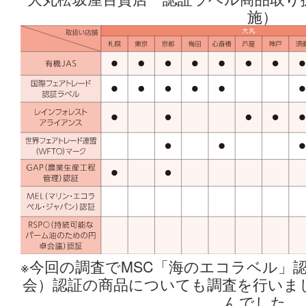
施）
※今回の調査でMSC「海のエコラベル」認
会）認証の商品についても調査を行いま
んでした。