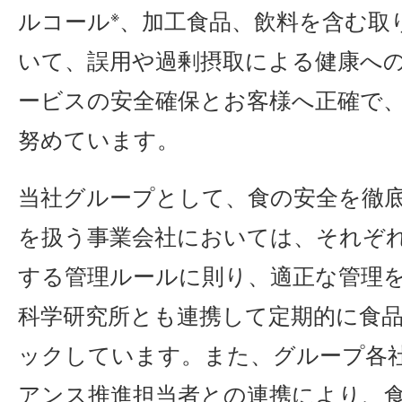
※
ルコール
、加工食品、飲料を含む取
いて、誤用や過剰摂取による健康へ
ービスの安全確保とお客様へ正確で
努めています。
当社グループとして、食の安全を徹
を扱う事業会社においては、それぞ
する管理ルールに則り、適正な管理
科学研究所とも連携して定期的に食
ックしています。また、グループ各
アンス推進担当者との連携により、