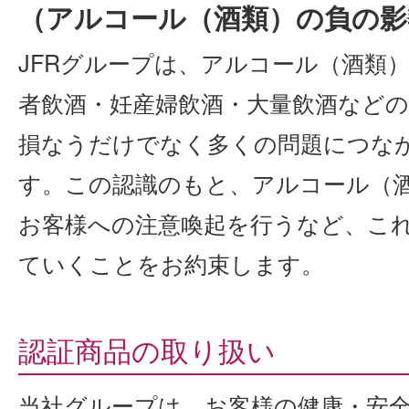
（アルコール（酒類）の負の影
JFRグループは、アルコール（酒類
者飲酒・妊産婦飲酒・大量飲酒など
損なうだけでなく多くの問題につな
す。この認識のもと、アルコール（
お客様への注意喚起を行うなど、こ
ていくことをお約束します。
認証商品の取り扱い
当社グループは、お客様の健康・安