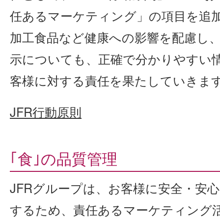
任あるマーケティング」の項目を追
加工食品など健康への影響を配慮し
示についても、正確で分かりやすい
客様に対する責任を果たしていきま
JFR行動原則
｢食｣の品質管理
JFRグループは、お客様に安全・安
するため、責任あるマーケティング