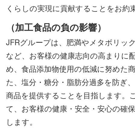
くらしの実現に貢献することをお約
（加工食品の負の影響）
JFRグループは、肥満やメタボリッ
など、お客様の健康志向の高まりに
め、食品添加物使用の低減に努めた
た、塩分・糖分・脂肪分過多を防ぎ
商品を提供することを目指します。
て、お客様の健康・安全・安心の確
します。