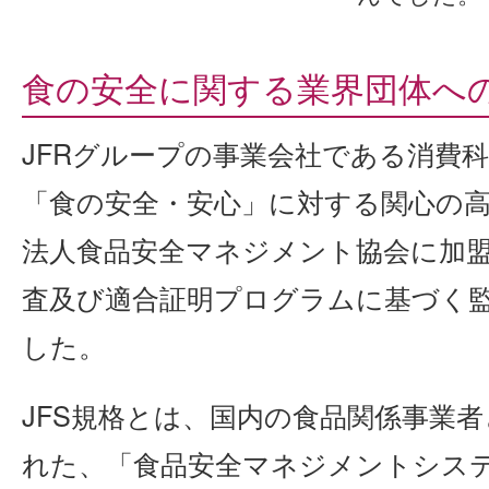
食の安全に関する業界団体へ
JFRグループの事業会社である消費
「食の安全・安心」に対する関心の
法人食品安全マネジメント協会に加盟し、
査及び適合証明プログラムに基づく
した。
JFS規格とは、国内の食品関係事業
れた、「食品安全マネジメントシステ