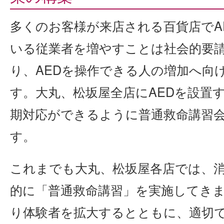
多くのお客様が来店される百貨店でA
いる従業者を増やすことは社会的要
り、AEDを操作できる人の増加へ向
す。大丸、松坂屋全店にAEDを設置
期対応ができるように普通救命講習
す。
これまでも大丸、松坂屋各店では、
的に「普通救命講習」を実施してき
り体験者を拡大するとともに、適切