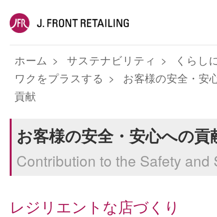
ホーム
サステナビリティ
くらし
ワクをプラスする
お客様の安全・安
貢献
お客様の安全・安心への貢
Contribution to the Safety and
レジリエントな店づくり