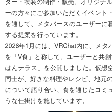
ター・衣装の制作・販売、オリジナ
ーの方々にご参加いただくイベント
を通して、メタバースのユーザーに
する提案を行っています。
2026年1月には、VRChat内に、
を「V食」と称して、ユーザーと共
はんテラス」を公開しました。仮想
同士が、好きな料理やレシピ、地元
について語り合い、食を通じたコミ
うな仕掛けを施しています。