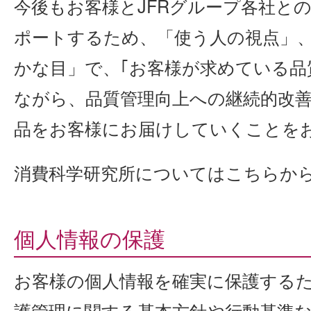
今後もお客様とJFRグループ各社と
ポートするため、「使う人の視点」
かな目」で、｢お客様が求めている品
ながら、品質管理向上への継続的改
品をお客様にお届けしていくことを
消費科学研究所についてはこちらか
個人情報の保護
お客様の個人情報を確実に保護する
護管理に関する基本方針や行動基準