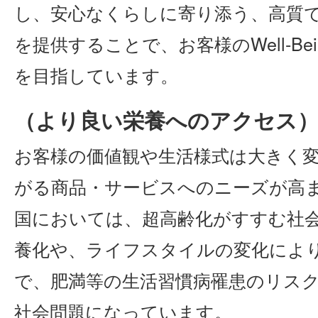
し、安心なくらしに寄り添う、高質
を提供することで、お客様のWell-B
を目指しています。
（より良い栄養へのアクセス
お客様の価値観や生活様式は大きく
がる商品・サービスへのニーズが高
国においては、超高齢化がすすむ社
養化や、ライフスタイルの変化によ
で、肥満等の生活習慣病罹患のリス
社会問題になっています。