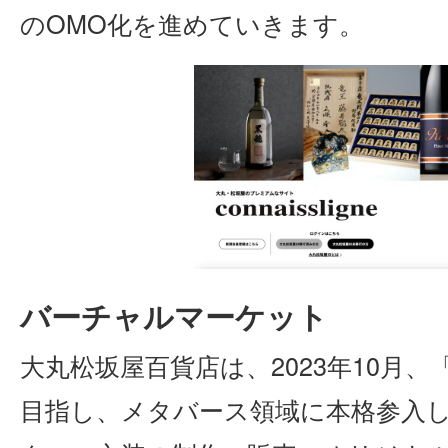
のOMO化を進めていきます。
バーチャルマーケット
大丸松坂屋百貨店は、2023年10月
目指し、メタバース領域に本格参入しま