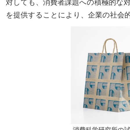
対しても、消費者課題への積極的な
を提供することにより、企業の社会
消費科学研究所の