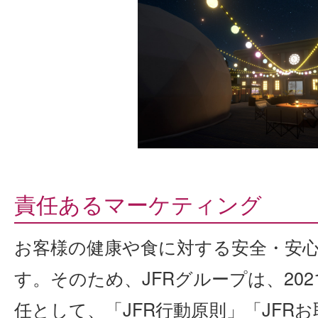
責任あるマーケティング
お客様の健康や食に対する安全・安
す。そのため、JFRグループは、20
任として、「JFR行動原則」「JFR