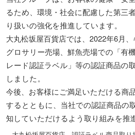
るため、環境・社会に配慮した第三
り扱いの強化を推進しています。
大丸松坂屋百貨店では、2022年6月
グロサリー売場、鮮魚売場での「有機
レード認証ラベル」等の認証商品の
しました。
今後、お客様にご満足いただける商
するとともに、当社での認証商品の
知していただけるよう取り組みを推
大丸松坂屋百貨店 認証ラベル商品取り扱い