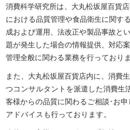
消費科学研究所は、大丸松坂屋百貨
における品質管理や食品衛生に関する
成および運用、法改正や製品事故と
題が発生した場合の情報提供、対応
管理全般に関わる業務を行っており
また、大丸松坂屋百貨店内に、消費
つコンサルタントを派遣した消費生
客様からの品質に関わるご相談･お申
アドバイスも行っております。