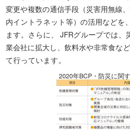
変更や複数の通信手段（災害用無線
内イントラネット等）の活用などを、
ます。さらに、 JFRグループでは
業会社に拡大し、飲料水や非常食な
て行っています。
2020年BCP・防災に