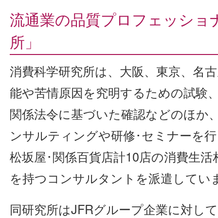
流通業の品質プロフェッショ
所」
消費科学研究所は、大阪、東京、名古
能や苦情原因を究明するための試験、
関係法令に基づいた確認などのほか
ンサルティングや研修･セミナーを行
松坂屋･関係百貨店計10店の消費生
を持つコンサルタントを派遣してい
同研究所はJFRグループ企業に対し