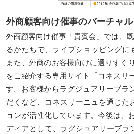
外商顧客向け催事のバーチャル
外商顧客向け催事「貴賓会」では、
るかたちで、ライブショッピングに
また、外商のお客様向けに選りすぐ
をご紹介する専用サイト「コネスリ
す。お客様からラグジュアリーブラ
だくなど、コネスリーニュを通じた
ョンが活性化しています。今後は、
ディアとして、ラグジュアリーブラ