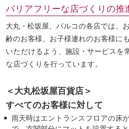
バリアフリーな店づくりの推
大丸・松坂屋、パルコの各店では、
齢のお客様、お子様連れのお客様に
いただけるよう、施設・サービスを
な店づくりを行っています。
＜大丸松坂屋百貨店＞
すべてのお客様に対して
雨天時はエントランスフロアの床
で、玄関部分にマットを設置する