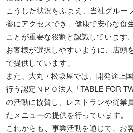
こうした状況をふまえ、当社グルー
養にアクセスでき、健康で安心な食
ことが重要な役割と認識しています
お客様が選択しやすいように、店頭
で提供しています。
また、大丸・松坂屋では、開発途上
行う認定ＮＰＯ法人「TABLE FOR TWO I
の活動に協賛し、レストランや従業
たメニューの提供を行っています。
これからも、事業活動を通じて、お