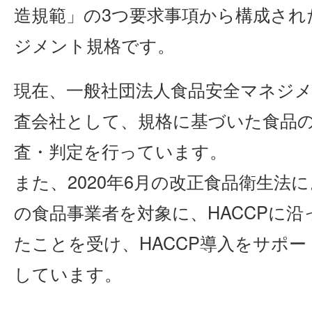
造規範」の3つ要求事項から構成され
ジメント規格です。
現在、一般社団法人食品安全マネジメ
査会社として、規格に基づいた食品
査・判定を行っています。
また、2020年6月の改正食品衛生法
の食品事業者を対象に、HACCPに
たことを受け、HACCP導入をサポ
しています。