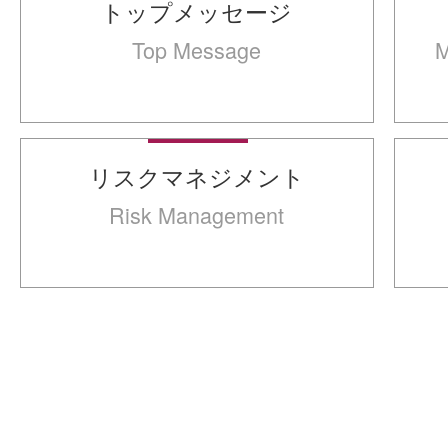
トップメッセージ
Top Message
M
リスクマネジメント
Risk Management