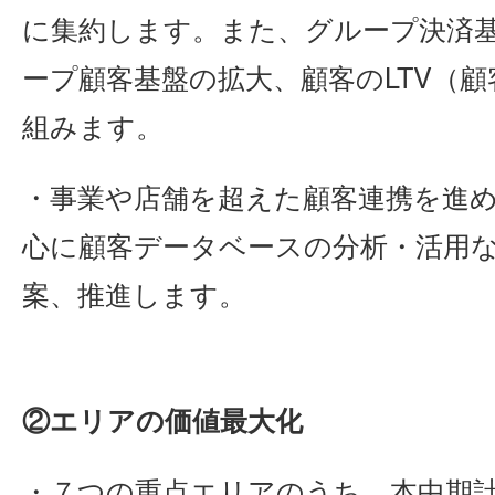
に集約します。また、グループ決済
ープ顧客基盤の拡大、顧客のLTV（
組みます。
・事業や店舗を超えた顧客連携を進
心に顧客データベースの分析・活用
案、推進します。
②エリアの価値最大化
・７つの重点エリアのうち、本中期