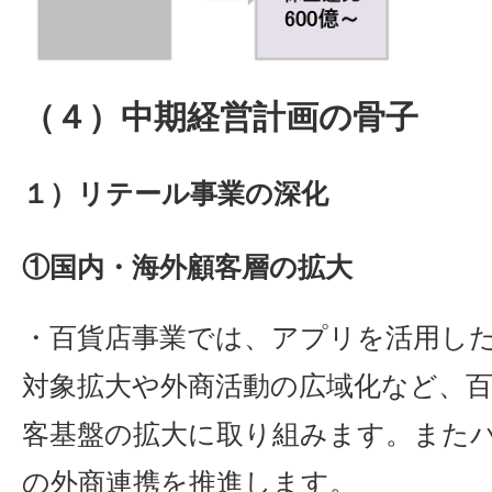
（４）中期経営計画の骨子
１）リテール事業の深化
①国内・海外顧客層の拡大
・百貨店事業では、アプリを活用し
対象拡大や外商活動の広域化など、
客基盤の拡大に取り組みます。また
の外商連携を推進します。