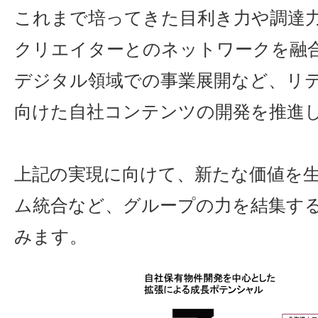
これまで培ってきた目利き力や調達
クリエイターとのネットワークを融
デジタル領域での事業展開など、リ
向けた自社コンテンツの開発を推進
上記の実現に向けて、新たな価値を
ム統合など、グループの力を結集す
みます。