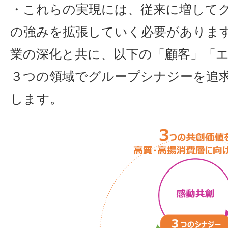
・これらの実現には、従来に増して
の強みを拡張していく必要がありま
業の深化と共に、以下の「顧客」「
３つの領域でグループシナジーを追
します。