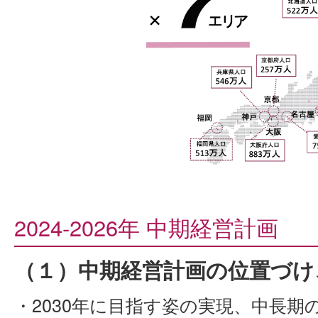
2024-2026年 中期経営計画
（１）中期経営計画の位置づけ
・2030年に目指す姿の実現、中長