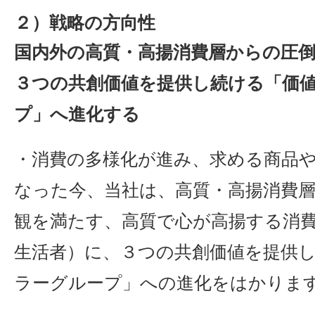
２）戦略の方向性
国内外の高質・高揚消費層からの圧
３つの共創価値を提供し続ける「価
プ」へ進化する
・消費の多様化が進み、求める商品
なった今、当社は、高質・高揚消費
観を満たす、高質で心が高揚する消
生活者）に、３つの共創価値を提供
ラーグループ」への進化をはかりま