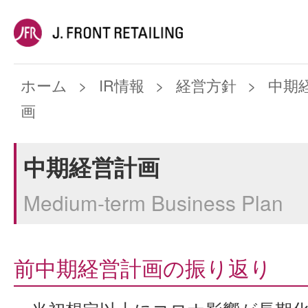
ホーム
IR情報
経営方針
中期
画
中期経営計画
Medium-term Business Plan
前中期経営計画の振り返り