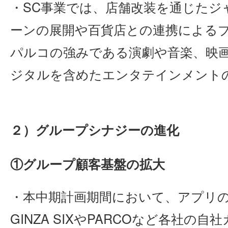
・SC事業では、店舗改装を通じたジ
ーンの展開や百貨店との連携による
パルコの強みである演劇や音楽、映
ジタルを含めたエンタテインメント
２）グループシナジーの進化
①グループ顧客基盤の拡大
・本中期計画期間において、アプリ
GINZA SIXやPARCOなど各社の