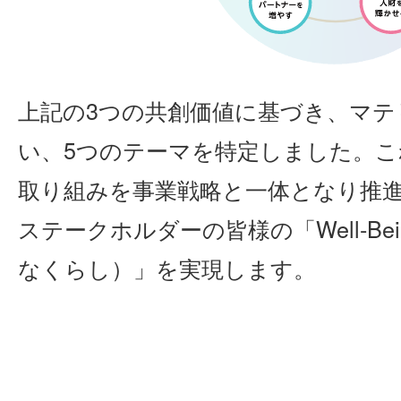
上記の3つの共創価値に基づき、マ
い、5つのテーマを特定しました。
取り組みを事業戦略と一体となり推
ステークホルダーの皆様の「Well-Bei
なくらし）」を実現します。