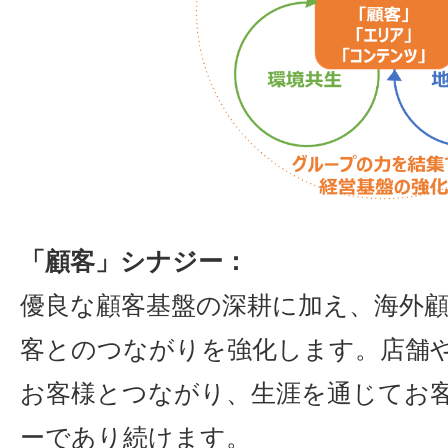
「顧客」シナジー：
優良な顧客基盤の深耕に加え、海外顧
客とのつながりを強化します。店舗
お客様とつながり、生涯を通じてお
ーであり続けます。