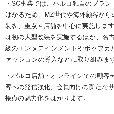
・SC事業では、パルコ独自のブラン
はかるため、MZ世代や海外顧客から
装を、重点４店舗を中心に実施します
は初の大型改装を実施するほか、名古
級のエンタテインメントやポップカ
ァッションの導入などに取り組みま
・パルコ店舗・オンラインでの顧客
客への発信強化、会員向けの新たな
接点の魅力化をはかります。