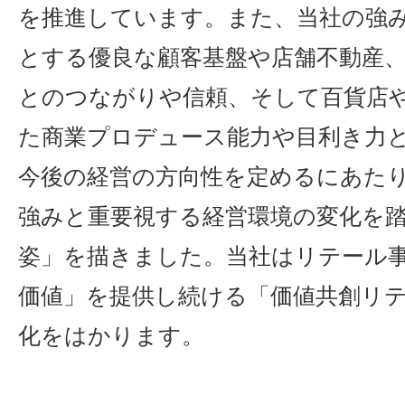
を推進しています。また、当社の強
とする優良な顧客基盤や店舗不動産
とのつながりや信頼、そして百貨店や
た商業プロデュース能力や目利き力
今後の経営の方向性を定めるにあた
強みと重要視する経営環境の変化を踏
姿」を描きました。当社はリテール事
価値」を提供し続ける「価値共創リ
化をはかります。