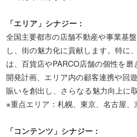
「エリア」シナジー：
全国主要都市の店舗不動産や事業基
し、街の魅力化に貢献します。特に、
は、百貨店やPARCO店舗の個性を
開発計画、エリア内の顧客連携や回
賑いを創出し、さらなる魅力向上に
※重点エリア：札幌、東京、名古屋、
「コンテンツ」シナジー：