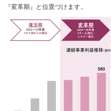
『変革期』と位置づけます。