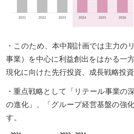
・このため、本中期計画では主力のリ
事業）を中心に利益創出をはかる一
現化に向けた先行投資、成長戦略投
・重点戦略として「リテール事業の
の進化」、「グループ経営基盤の強
す。