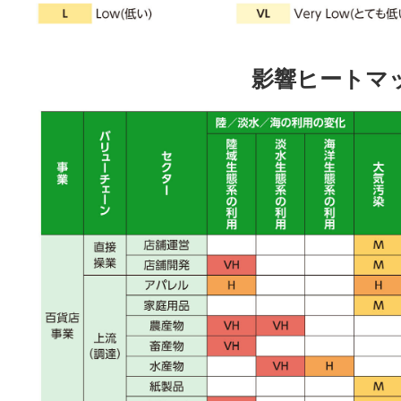
影響ヒートマ