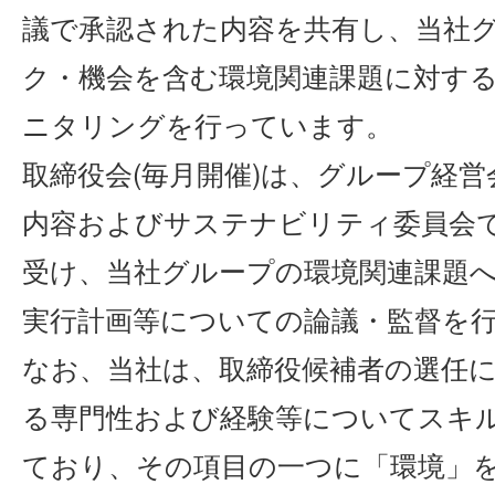
議で承認された内容を共有し、当社
ク・機会を含む環境関連課題に対す
ニタリングを行っています。
取締役会(毎月開催)は、グループ経営
内容およびサステナビリティ委員会
受け、当社グループの環境関連課題
実行計画等についての論議・監督を
なお、当社は、取締役候補者の選任
る専門性および経験等についてスキ
ており、その項目の一つに「環境」