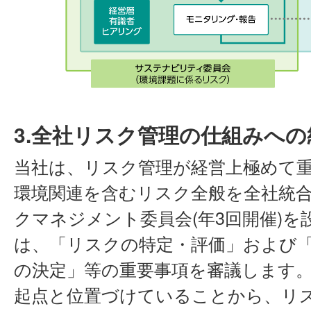
3.全社リスク管理の仕組みへの
当社は、リスク管理が経営上極めて
環境関連を含むリスク全般を全社統
クマネジメント委員会(年3回開催)
は、「リスクの特定・評価」および
の決定」等の重要事項を審議します
起点と位置づけていることから、リ