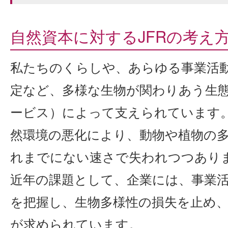
自然資本に対するJFRの考え
私たちのくらしや、あらゆる事業活
定など、多様な生物が関わりあう生
ービス）によって支えられています
然環境の悪化により、動物や植物の
れまでにない速さで失われつつあり
近年の課題として、企業には、事業
を把握し、生物多様性の損失を止め
が求められています。