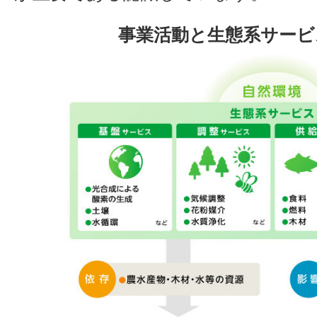
事業活動と生態系サービ