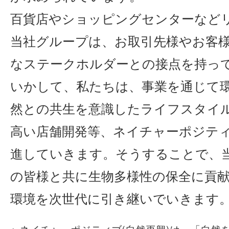
百貨店やショッピングセンターなど
当社グループは、お取引先様やお客
なステークホルダーとの接点を持っ
いかして、私たちは、事業を通じて
然との共生を意識したライフスタイ
高い店舗開発等、ネイチャーポジテ
進していきます。そうすることで、
の皆様と共に生物多様性の保全に貢
環境を次世代に引き継いでいきます