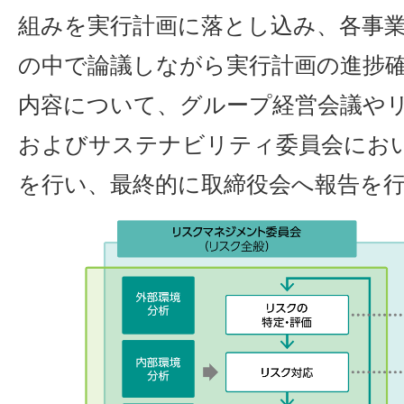
組みを実行計画に落とし込み、各事
の中で論議しながら実行計画の進捗
内容について、グループ経営会議や
およびサステナビリティ委員会にお
を行い、最終的に取締役会へ報告を