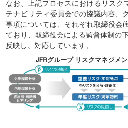
なお、上記プロセスにおけるリスク
テナビリティ委員会での協議内容、
事項については、それぞれ取締役会(
ており、取締役会による監督体制の
反映し、対応しています。
JFRグループ リスクマネジメント