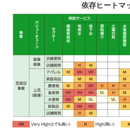
依存ヒートマ