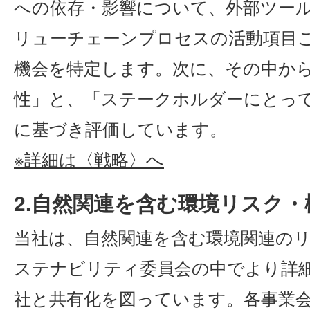
への依存・影響について、外部ツー
リューチェーンプロセスの活動項目
機会を特定します。次に、その中か
性」と、「ステークホルダーにとって
に基づき評価しています。
※詳細は〈戦略〉へ
2.自然関連を含む環境リスク
当社は、自然関連を含む環境関連の
ステナビリティ委員会の中でより詳
社と共有化を図っています。各事業