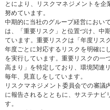
とにより、リスクマネジメントを企
努めています。
中期的に当社のグループ経営におい
は、「重要リスク」と位置づけ、中
ています。重要リスクは「年度リス
年度ごとに対応するリスクを明確に
を実行しています。重要リスクの一
高まり」を特定しており、環境関連
毎年、見直しをしています。
リスクマネジメント委員会での審議
に報告されるとともに、サステナビ
す。