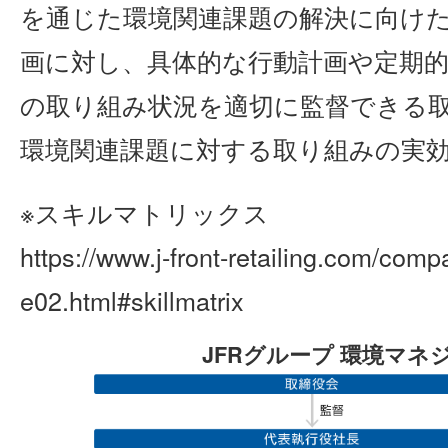
を通じた環境関連課題の解決に向け
画に対し、具体的な行動計画や定期
の取り組み状況を適切に監督できる
環境関連課題に対する取り組みの実
※スキルマトリックス
https://www.j-front-retailing.com/co
e02.html#skillmatrix
JFRグループ 環境マネ