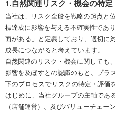
1.自然関連リスク・機会の特
当社は、リスク全般を戦略の起点と
標達成に影響を与える不確実性であ
面がある」と定義しており、適切に
成長につながると考えています。
自然関連のリスク・機会に関しても
影響を及ぼすとの認識のもと、プラ
下のプロセスでリスクの特定・評価
はじめに、当社グループの主軸であ
（店舗運営）、及びバリューチェー