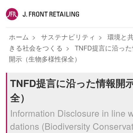
ホーム
サステナビリティ
環境と
きる社会をつくる
TNFD提言に沿っ
開示（生物多様性保全）
TNFD提言に沿った情報開
全）
Information Disclosure in li
dations (Biodiversity Conservat