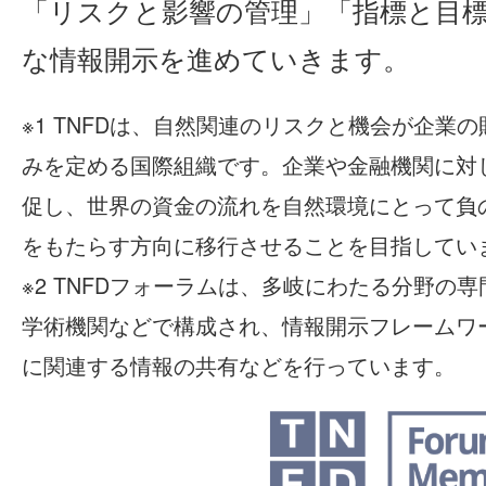
「リスクと影響の管理」「指標と目標
な情報開示を進めていきます。
※1 TNFDは、自然関連のリスクと機会が企業
みを定める国際組織です。企業や金融機関に対
促し、世界の資金の流れを自然環境にとって負
をもたらす方向に移行させることを目指してい
※2 TNFDフォーラムは、多岐にわたる分野の
学術機関などで構成され、情報開示フレームワー
に関連する情報の共有などを行っています。