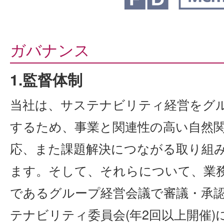
ガバナンス
1.監督体制
当社は、サステナビリティ経営をグ
するため、事業と関連性の高い自然
応、また課題解決につながる取り組
ます。そして、それらについて、業
であるグループ経営会議で審議・承
テナビリティ委員会(年2回以上開催