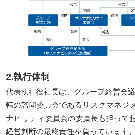
2.執行体制
代表執行役社長は、グループ経営会
轄の諮問委員会であるリスクマネジ
ナビリティ委員会の委員長も担って
経営判断の最終責任を負っています