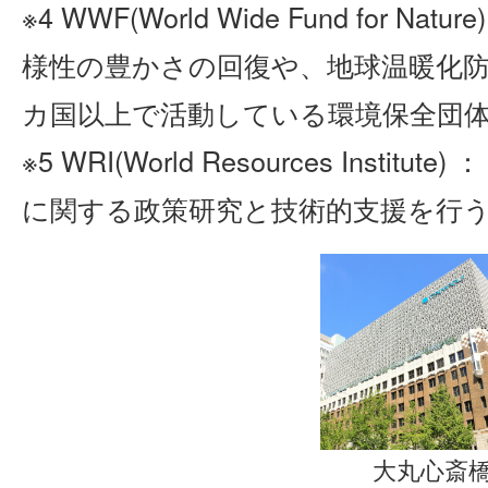
※4 WWF(World Wide Fund for 
様性の豊かさの回復や、地球温暖化防
カ国以上で活動している環境保全団
※5 WRI(World Resources Insti
に関する政策研究と技術的支援を行
大丸心斎