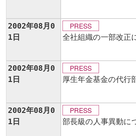
PRESS
2002年08月0
全社組織の一部改正
1日
PRESS
2002年08月0
厚生年金基金の代行
1日
PRESS
2002年08月0
部長級の人事異動に
1日