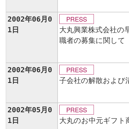
PRESS
2002年06月0
大丸興業株式会社の
1日
職者の募集に関して
PRESS
2002年06月0
子会社の解散および
1日
PRESS
2002年05月0
大丸のお中元ギフト
1日