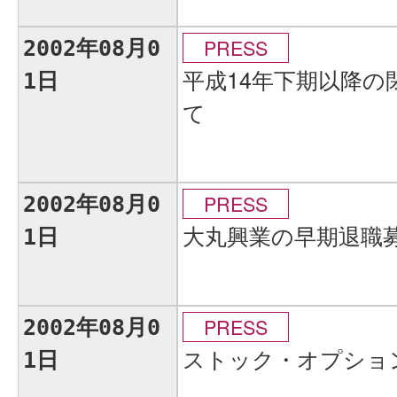
PRESS
2002年08月0
平成14年下期以降
1日
て
PRESS
2002年08月0
大丸興業の早期退職
1日
PRESS
2002年08月0
ストック・オプショ
1日