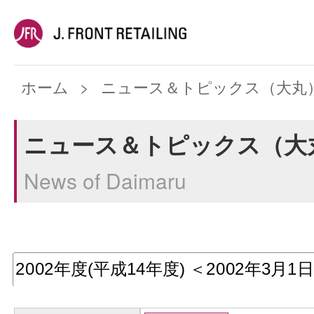
ホーム
ニュース＆トピックス（大丸
ニュース＆トピックス（大
News of Daimaru