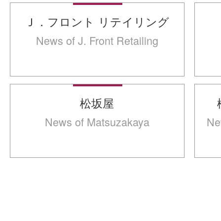
Ｊ．フロント リテイリング
News of J. Front Retailing
松坂屋
News of Matsuzakaya
Ne