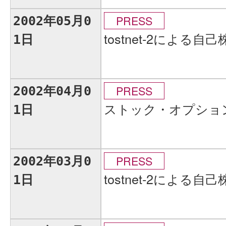
PRESS
2002年05月0
tostnet-2による
1日
PRESS
2002年04月0
ストック・オプショ
1日
PRESS
2002年03月0
tostnet-2による
1日