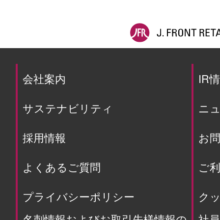
会社案内
IR
サステナビリティ
ニ
採用情報
お
よくあるご質問
ご利
プライバシーポリシー
ク
名刺情報およびお取引先様情報の
社