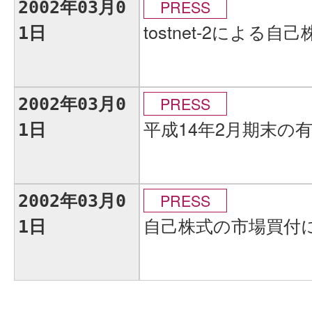
PRESS
2002年03月0
tostnet-2による
1日
PRESS
2002年03月0
平成14年2月期末の
1日
PRESS
2002年03月0
自己株式の市場買付
1日