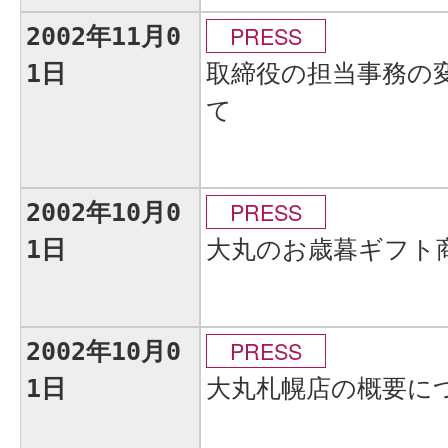
PRESS
2002年11月0
取締役の担当事務の
1日
て
PRESS
2002年10月0
大丸のお歳暮ギフト
1日
PRESS
2002年10月0
大丸札幌店の概要に
1日