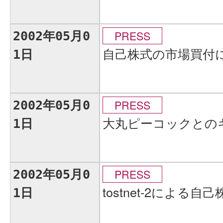
PRESS
2002年05月0
自己株式の市場買付
1日
PRESS
2002年05月0
大丸ピーコックとの
1日
PRESS
2002年05月0
tostnet-2による
1日