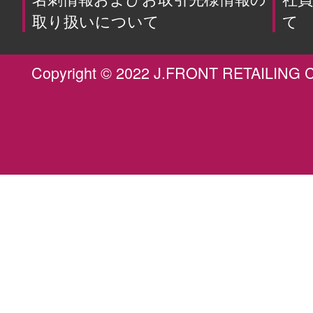
取り扱いについて
て
Copyright © 2022 J.FRONT RETAILING Co.