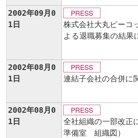
PRESS
2002年09月0
株式会社大丸ピーコ
1日
よる退職募集の結果
PRESS
2002年08月0
連結子会社の合併に
1日
PRESS
2002年08月0
全社組織の一部改正
1日
準備室 組織図）