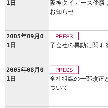
阪神タイガース優勝
1日
お知らせ
PRESS
2005年09月0
子会社の異動に関す
1日
PRESS
2005年08月0
全社組織の一部改正
1日
ついて