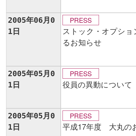
PRESS
2005年06月0
ストック・オプショ
1日
るお知らせ
PRESS
2005年05月0
役員の異動について
1日
PRESS
2005年05月0
平成17年度 大丸
1日