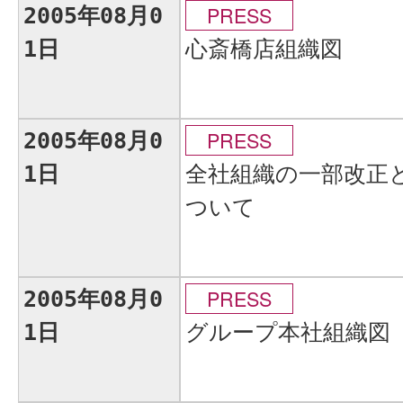
PRESS
2005年08月0
心斎橋店組織図
1日
PRESS
2005年08月0
全社組織の一部改正
1日
ついて
PRESS
2005年08月0
グループ本社組織図
1日