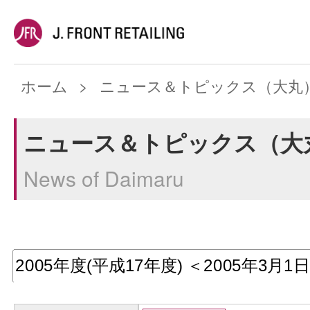
ホーム
ニュース＆トピックス（大丸
ニュース＆トピックス（大
News of Daimaru