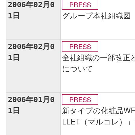
PRESS
2006年02月0
グループ本社組織図
1日
PRESS
2006年02月0
全社組織の一部改正
1日
について
PRESS
2006年01月0
新タイプの化粧品WE
1日
LLET（マルコレ）」