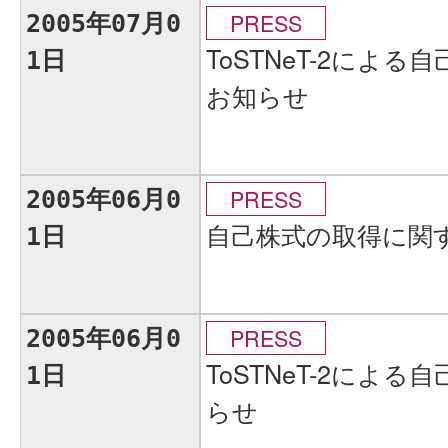
PRESS
2005年07月0
ToSTNeT-2によ
1日
お知らせ
PRESS
2005年06月0
自己株式の取得に関
1日
PRESS
2005年06月0
ToSTNeT-2によ
1日
らせ