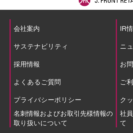
会社案内
IR
サステナビリティ
ニ
採用情報
お
よくあるご質問
ご利
プライバシーポリシー
ク
名刺情報およびお取引先様情報の
社
取り扱いについて
て