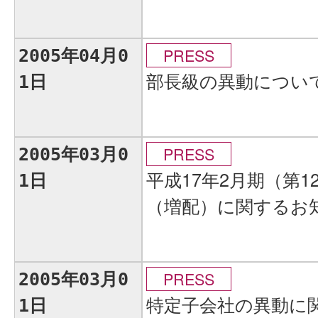
PRESS
2005年04月0
部長級の異動につい
1日
PRESS
2005年03月0
平成17年2月期（第
1日
（増配）に関するお
PRESS
2005年03月0
特定子会社の異動に
1日