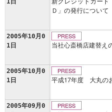
新クレジットカード
1日
Ｄ」の発行について
PRESS
2005年10月0
当社心斎橋店建替え
1日
PRESS
2005年10月0
平成17年度 大丸
1日
PRESS
2005年09月0