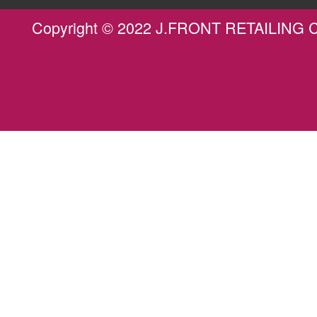
Copyright © 2022 J.FRONT RETAILING Co.