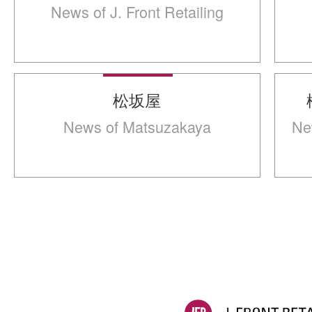
News of J. Front Retailing
松坂屋
News of Matsuzakaya
Ne