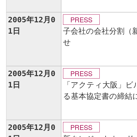
PRESS
2005年12月0
子会社の会社分割（
1日
せ
PRESS
2005年12月0
「アクティ大阪」ビ
1日
る基本協定書の締結
PRESS
2005年12月0