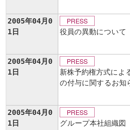
PRESS
2005年04月0
役員の異動について
1日
PRESS
2005年04月0
新株予約権方式によ
1日
の付与に関するお知
PRESS
2005年04月0
グループ本社組織図
1日