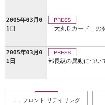
PRESS
2005年03月0
「大丸Ｄカード」の
1日
PRESS
2005年03月0
部長級の異動につい
1日
Ｊ．フロント リテイリング