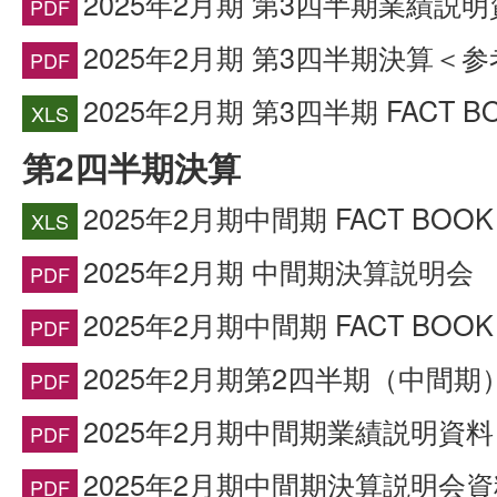
2025年2月期 第3四半期業績説
2025年2月期 第3四半期決算＜
2025年2月期 第3四半期 FACT
第2四半期決算
2025年2月期中間期 FACT BOOK
2025年2月期 中間期決算説明
2025年2月期中間期 FACT BOOK
2025年2月期第2四半期（中間
2025年2月期中間期業績説明資料
2025年2月期中間期決算説明会