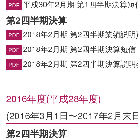
平成30年2月期 第1四半期決算短信
第2四半期決算
2018年2月期 第2四半期業績説明資料
2018年2月期 第2四半期決算短信
2018年2月期 第2四半期決算説明会資
2016年度(平成28年度)
(2016年3月1日〜2017年2月末日
第2四半期決算