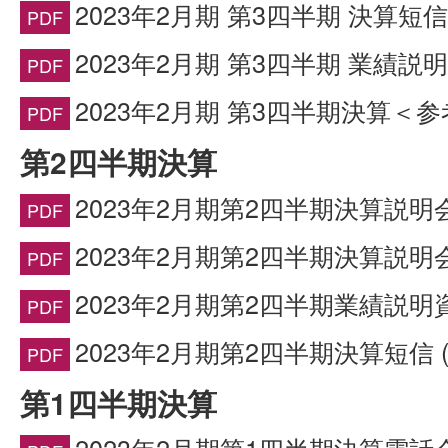
2023年2月期 第3四半期 決算短信(
2023年2月期 第3四半期 業績説
2023年2月期 第3四半期決算＜
第2四半期決算
2023年2月期第2四半期決算説明
2023年2月期第2四半期決算説明
2023年2月期第2四半期業績説明
2023年2月期第2四半期決算短信 (I
第1四半期決算