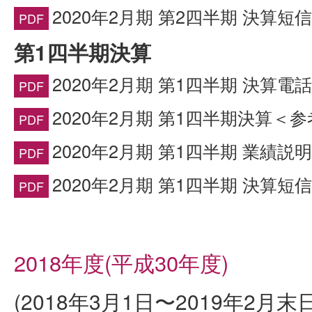
2020年2月期 第2四半期 決算短信
第1四半期決算
2020年2月期 第1四半期 決算電
2020年2月期 第1四半期決算＜
2020年2月期 第1四半期 業績説
2020年2月期 第1四半期 決算短信(
2018年度(平成30年度)
(2018年3月1日〜2019年2月末日