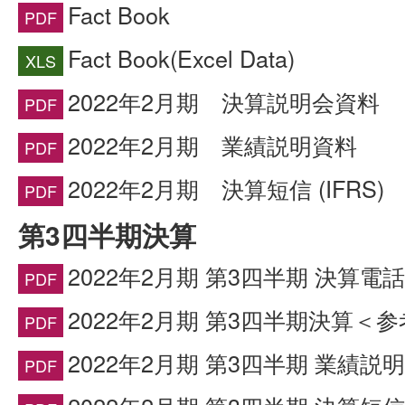
Fact Book
Fact Book(Excel Data)
2022年2月期 決算説明会資料
2022年2月期 業績説明資料
2022年2月期 決算短信 (IFRS)
第3四半期決算
2022年2月期 第3四半期 決算電
2022年2月期 第3四半期決算＜
2022年2月期 第3四半期 業績説