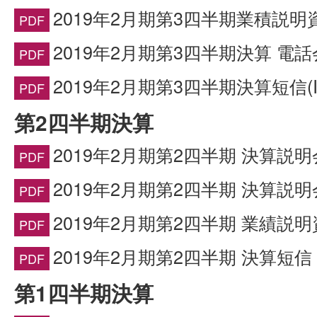
2019年2月期第3四半期業積説明
2019年2月期第3四半期決算 電
2019年2月期第3四半期決算短信(I
第2四半期決算
2019年2月期第2四半期 決算説
2019年2月期第2四半期 決算説
2019年2月期第2四半期 業績説明
2019年2月期第2四半期 決算短信
第1四半期決算