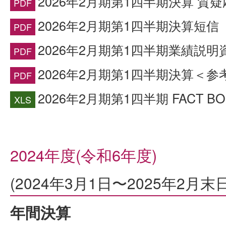
2026年2月期第1四半期決算 質
2026年2月期第1四半期決算短信（
2026年2月期第1四半期業績説明
2026年2月期第1四半期決算＜参
2026年2月期第1四半期 FACT
2024年度(令和6年度)
(2024年3月1日〜2025年2月末日
年間決算