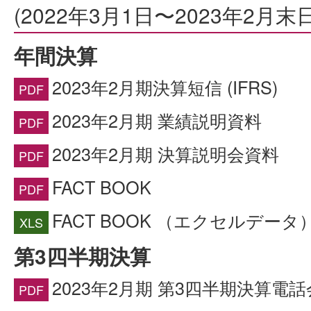
(2022年3月1日〜2023年2月末日
年間決算
2023年2月期決算短信 (IFRS)
2023年2月期 業績説明資料
2023年2月期 決算説明会資料
FACT BOOK
FACT BOOK （エクセルデータ
第3四半期決算
2023年2月期 第3四半期決算電