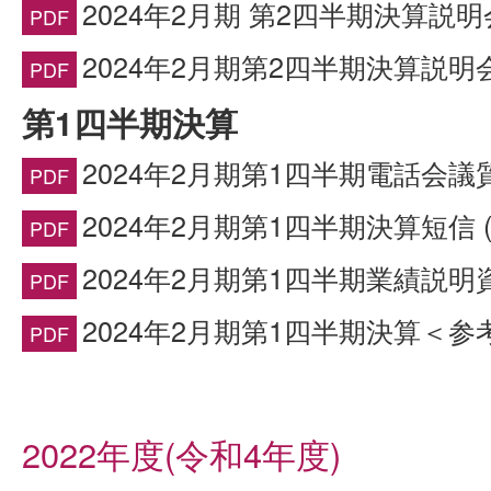
2024年2月期 第2四半期決算説
2024年2月期第2四半期決算説明
第1四半期決算
2024年2月期第1四半期電話会
2024年2月期第1四半期決算短信 (I
2024年2月期第1四半期業績説明
2024年2月期第1四半期決算＜参
2022年度(令和4年度)