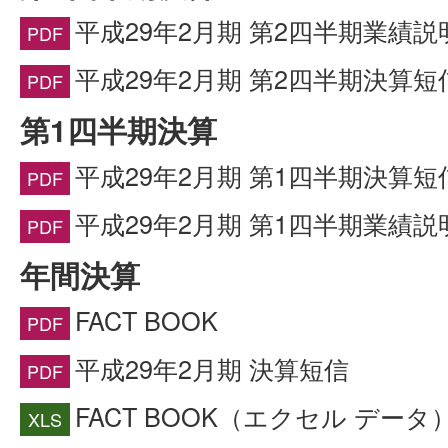
平成29年2月期 第2四半期業績説
平成29年2月期 第2四半期決算短
第1四半期決算
平成29年2月期 第1四半期決算短
平成29年2月期 第1四半期業績説
年間決算
FACT BOOK
平成29年2月期 決算短信
FACT BOOK（エクセル データ