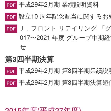
平成29年2月期 業績説明資料
設立10 周年記念配当に関するお
Ｊ．フロント リテイリング 「
017〜2021 年度 グループ中
せ
第3四半期決算
平成29年2月期 第3四半期業績説
平成29年2月期 第3四半期決算短
2015年度(平成27年度)