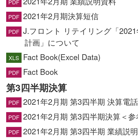
2021年2月期 業績説明資料
2021年2月期決算短信
J.フロント リテイリング「202
計画」について
Fact Book(Excel Data)
Fact Book
第3四半期決算
2021年2月期 第3四半期 決算電
2021年2月期 第3四半期決算＜
2021年2月期 第3四半期 業績説