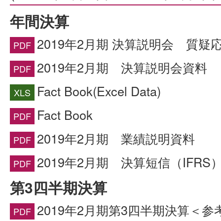
年間決算
2019年2月期 決算説明会 質疑
2019年2月期 決算説明会資料
Fact Book(Excel Data)
Fact Book
2019年2月期 業績説明資料
2019年2月期 決算短信（IFRS
第3四半期決算
2019年2月期第3四半期決算＜参